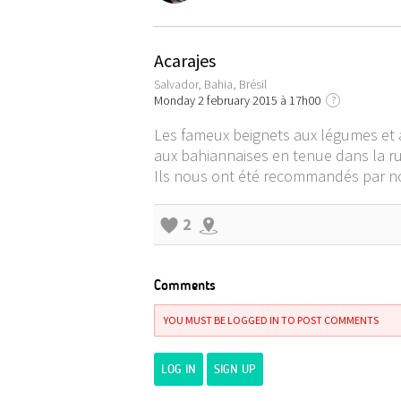
Acarajes
Salvador, Bahia, Brésil
Monday 2 february 2015 à 17h00
?
Les fameux beignets aux légumes et 
aux bahiannaises en tenue dans la ru
Ils nous ont été recommandés par n
2
Comments
YOU MUST BE LOGGED IN TO POST COMMENTS
LOG IN
SIGN UP