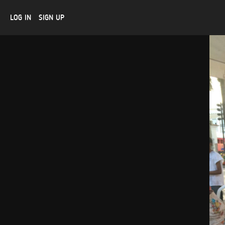
LOG IN
SIGN UP