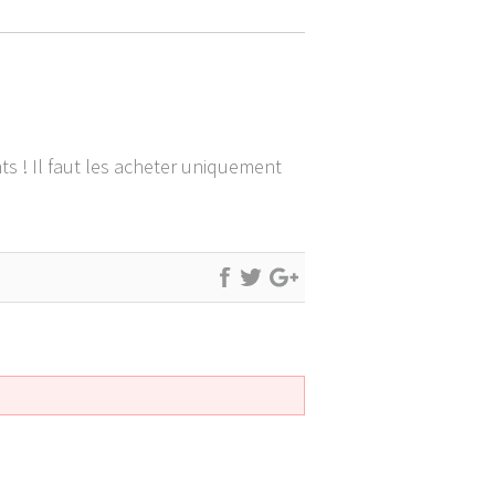
s ! Il faut les acheter uniquement