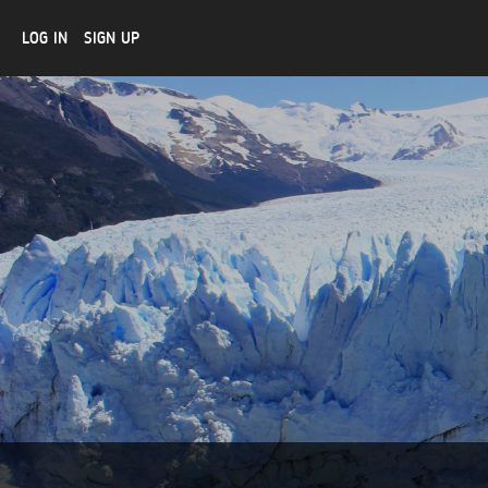
LOG IN
SIGN UP