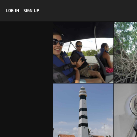
LOG IN
SIGN UP