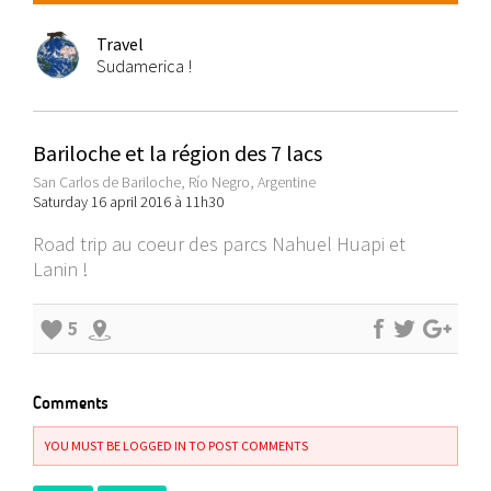
Travel
Sudamerica !
Bariloche et la région des 7 lacs
San Carlos de Bariloche, Río Negro, Argentine
Saturday 16 april 2016 à 11h30
Road trip au coeur des parcs Nahuel Huapi et
Lanin !
5
Comments
YOU MUST BE LOGGED IN TO POST COMMENTS