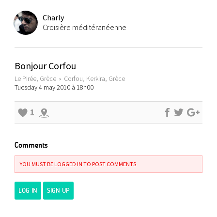
Charly
Croisière méditéranéenne
Bonjour Corfou
Le Pirée, Grèce
›
Corfou, Kerkira, Grèce
Tuesday 4 may 2010 à 18h00
1
Comments
YOU MUST BE LOGGED IN TO POST COMMENTS
LOG IN
SIGN UP