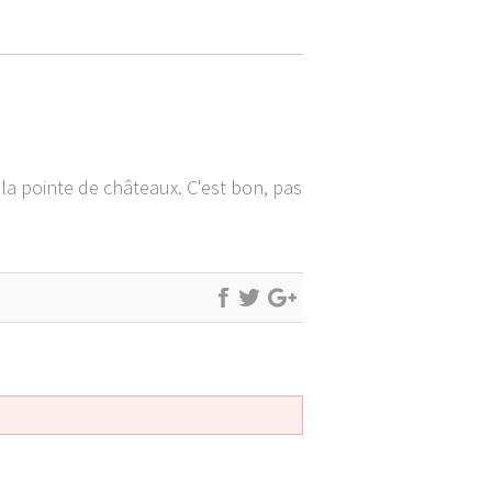
la pointe de châteaux. C'est bon, pas