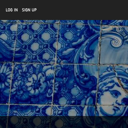
LOG IN
SIGN UP