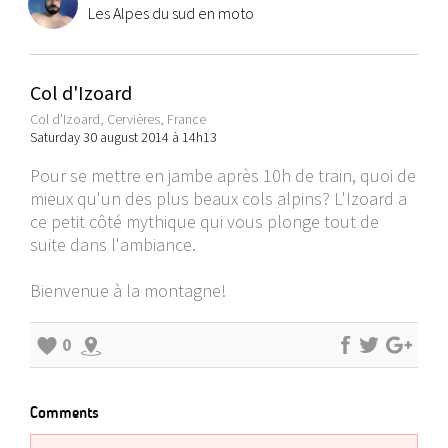
Les Alpes du sud en moto
Col d'Izoard
Col d'Izoard, Cervières, France
Saturday 30 august 2014 à 14h13
Pour se mettre en jambe après 10h de train, quoi de
mieux qu'un des plus beaux cols alpins? L'Izoard a
ce petit côté mythique qui vous plonge tout de
suite dans l'ambiance.
Bienvenue à la montagne!
0
Comments