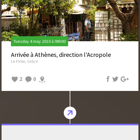
Tuesday 4 may 2010 à 08h00
Arrivée à Athènes, direction l'Acropole
Le Pirée, Grèce
2
0