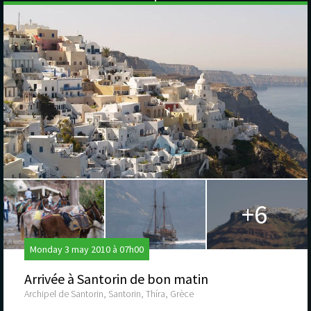
+6
Monday 3 may 2010 à 07h00
Arrivée à Santorin de bon matin
Archipel de Santorin, Santorin, Thíra, Grèce