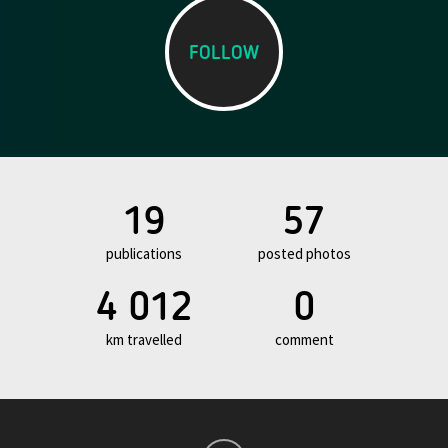
FOLLOW
19
57
publications
posted photos
4 012
0
km travelled
comment