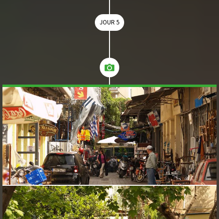
JOUR 5