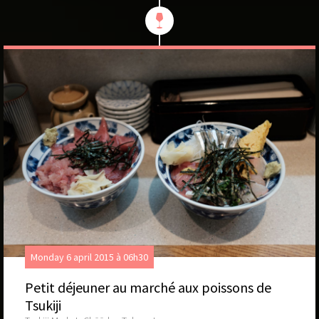
Monday 6 april 2015 à 06h30
Petit déjeuner au marché aux poissons de
Tsukiji