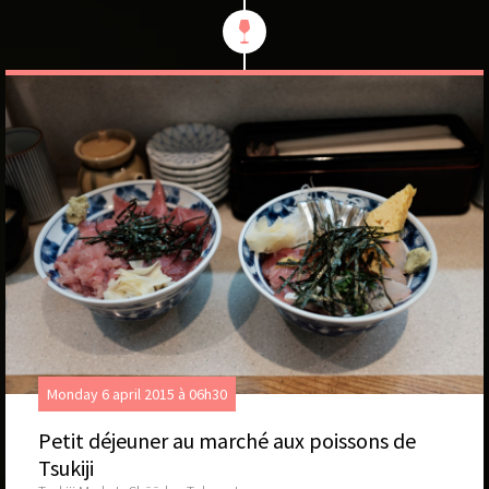
Monday 6 april 2015 à 06h30
Petit déjeuner au marché aux poissons de
Tsukiji