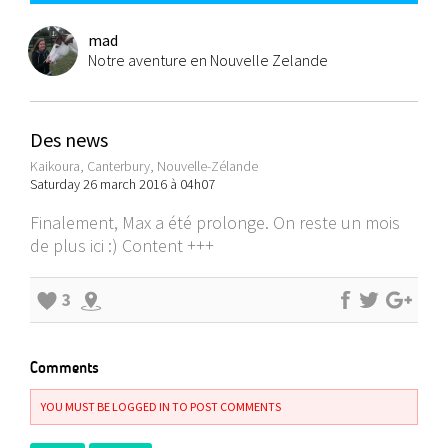
mad
Notre aventure en Nouvelle Zelande
Des news
Kaikoura, Canterbury, Nouvelle-Zélande
Saturday 26 march 2016 à 04h07
Finalement, Max a été prolonge. On reste un mois
de plus ici :) Content +++
3
Comments
YOU MUST BE LOGGED IN TO POST COMMENTS