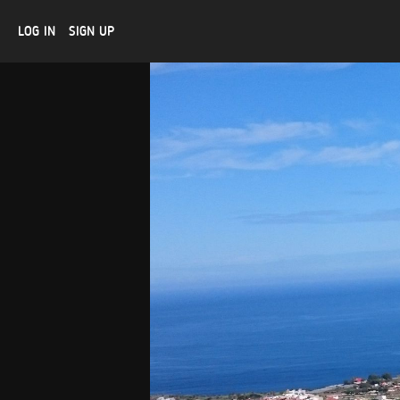
LOG IN
SIGN UP