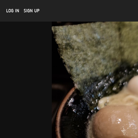
LOG IN
SIGN UP