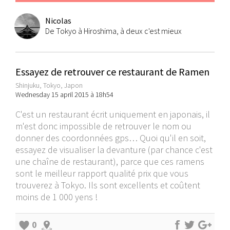
Nicolas
De Tokyo à Hiroshima, à deux c'est mieux
Essayez de retrouver ce restaurant de Ramen
Shinjuku, Tokyo, Japon
Wednesday 15 april 2015 à 18h54
C'est un restaurant écrit uniquement en japonais, il
m'est donc impossible de retrouver le nom ou
donner des coordonnées gps… Quoi qu'il en soit,
essayez de visualiser la devanture (par chance c'est
une chaîne de restaurant), parce que ces ramens
sont le meilleur rapport qualité prix que vous
trouverez à Tokyo. Ils sont excellents et coûtent
moins de 1 000 yens !
0