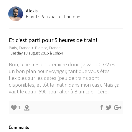
Alexis
Biarritz-Paris par les hauteurs
Et c'est parti pour 5 heures de train!
Paris, France
›
Biarritz, France
Tuesday 18 august 2015 à 10h54
Bon, 5 heures en première donc ça va... iDTGV est
un bon plan pour voyager, tant que vous êtes
flexibles sur les dates (peu de trains sont
disponibles, et tôt le matin dans mon cas). Mais ça
vaut le coup, 59€ pour aller à Biarritz en 1ère!
1
Comments