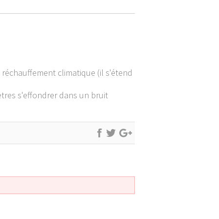
 réchauffement climatique (il s'étend
tres s'effondrer dans un bruit