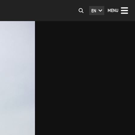
MENU
EN