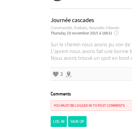
Journée cascades
Coromandel, Waikato, Nouvelle-Zélande
Thursday 19 november 2015 à 18h31
?
Sur le chemin nous avons pu voir de 
L'aprem nous avons fait une bonne ba
Nous avons trouvé un spot en bord d
2
Comments
YOU MUST BE LOGGED IN TO POST COMMENTS
LOG IN
SIGN UP