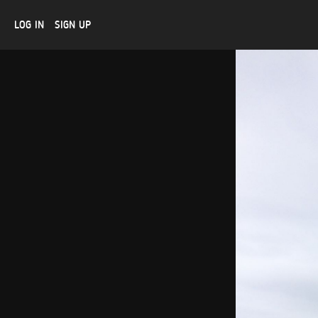
LOG IN
SIGN UP