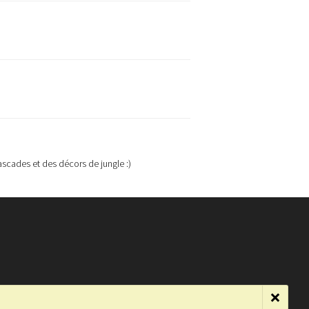
ascades et des décors de jungle :)