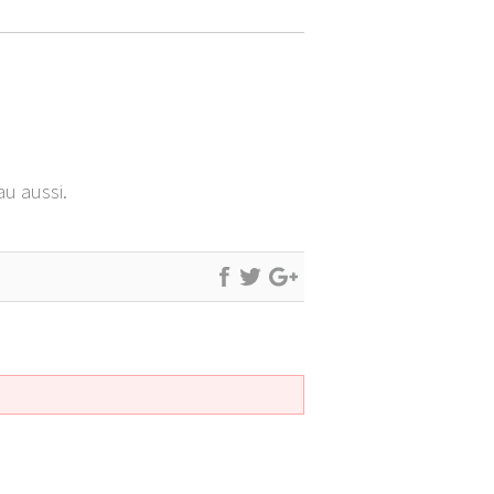
au aussi.