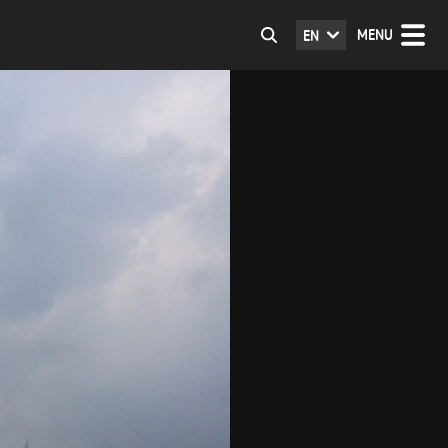
MENU
EN