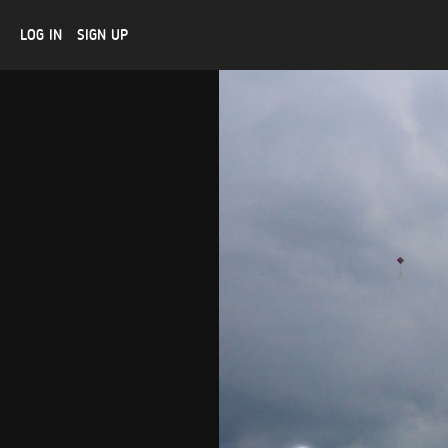
LOG IN
SIGN UP