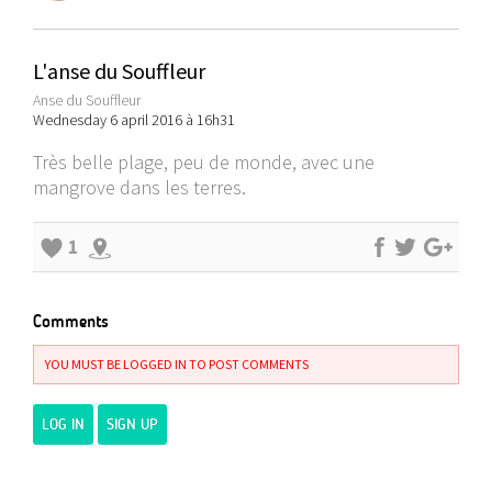
L'anse du Souffleur
Anse du Souffleur
Wednesday 6 april 2016 à 16h31
Très belle plage, peu de monde, avec une
mangrove dans les terres.
1
Comments
YOU MUST BE LOGGED IN TO POST COMMENTS
LOG IN
SIGN UP