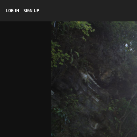
LOG IN
SIGN UP