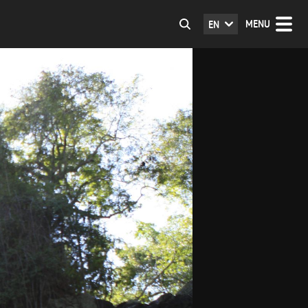
MENU
EN