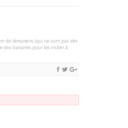
lein de lémuriens (qui ne sont pas des
e des bananes pour les inciter à