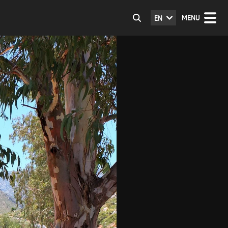
MENU
EN