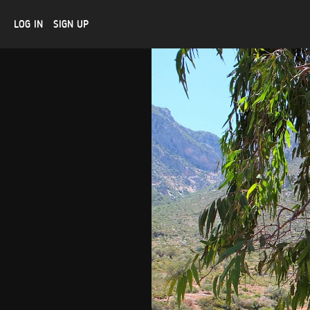
LOG IN
SIGN UP