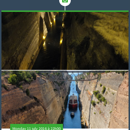
Monday 11 july 2016 à 22h00