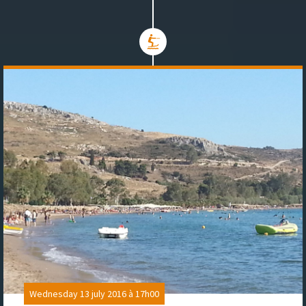
Wednesday 13 july 2016 à 17h00