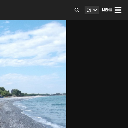
MENU
EN