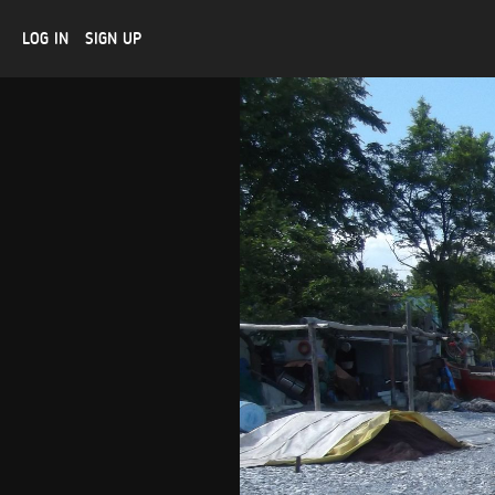
LOG IN
SIGN UP