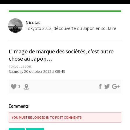
Nicolas
Tokyoto 2012, découverte du Japon en solitaire
L'image de marque des sociétés, c'est autre
chose au Japon…
Tokyo, Japon
Saturday 20 october 2012 à 08h49
1
Comments
YOU MUST BE LOGGED IN TO POST COMMENTS