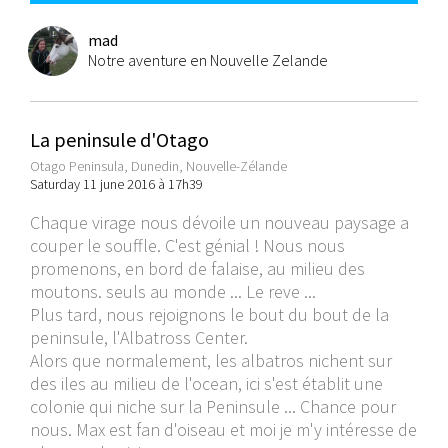
mad
Notre aventure en Nouvelle Zelande
La peninsule d'Otago
Otago Peninsula, Dunedin, Nouvelle-Zélande
Saturday 11 june 2016 à 17h39
Chaque virage nous dévoile un nouveau paysage a
couper le souffle. C'est génial ! Nous nous
promenons, en bord de falaise, au milieu des
moutons. seuls au monde ... Le reve ...
Plus tard, nous rejoignons le bout du bout de la
peninsule, l'Albatross Center.
Alors que normalement, les albatros nichent sur
des iles au milieu de l'ocean, ici s'est établit une
colonie qui niche sur la Peninsule ... Chance pour
nous. Max est fan d'oiseau et moi je m'y intéresse de