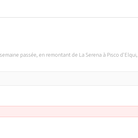
la semaine passée, en remontant de La Serena à Pisco d'Elqui