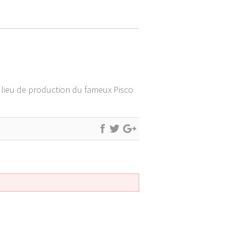
, lieu de production du fameux Pisco