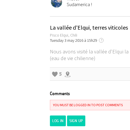
Sudamerica !
La vallée d'Elqui, terres viticoles
Pisco Elqui, Chili
Tuesday 3 may 2016 à 15h29
?
Nous avons visité la vallée d'Elqui 
(eau de vie chilienne)
5
Comments
YOU MUST BE LOGGED IN TO POST COMMENTS
LOG IN
SIGN UP