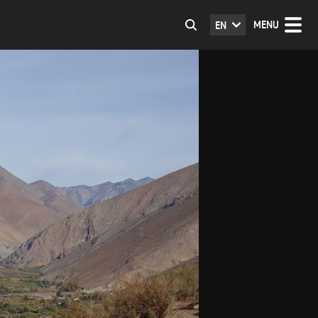
MENU
EN