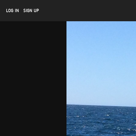
LOG IN
SIGN UP