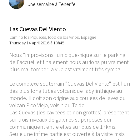
Une semaine à Tenerife
Las Cuevas Del Viento
Camino los Piquetes, Icod de los Vinos, Espagne
Thursday 14 april 2016 à 13h45
Nous "improvisons" un pique-nique sur le parking
de l'accueil et finalement nous aurions pu vraiment
plus mal tomber la vue est vraiment très sympa.
Le complexe souterrain "Cuevas Del Viento" est l'un
des plus long tubes volcanique labyrinthique au
monde. Il doit son origine aux coulées de laves du
volcan Pico Viejo, voisin du Teide.
Las Cuevas (les cavitées et non grottes) présentent
sur trois niveaux de galeries superposés qui
communiquent entre elles sur plus de 17kms.
Seule une infime partie est ouverte à la visite mais