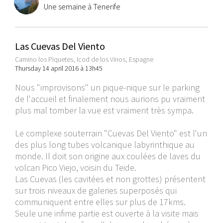
Une semaine à Tenerife
Las Cuevas Del Viento
Camino los Piquetes, Icod de los Vinos, Espagne
Thursday 14 april 2016 à 13h45
Nous "improvisons" un pique-nique sur le parking
de l'accueil et finalement nous aurions pu vraiment
plus mal tomber la vue est vraiment très sympa.
Le complexe souterrain "Cuevas Del Viento" est l'un
des plus long tubes volcanique labyrinthique au
monde. Il doit son origine aux coulées de laves du
volcan Pico Viejo, voisin du Teide.
Las Cuevas (les cavitées et non grottes) présentent
sur trois niveaux de galeries superposés qui
communiquent entre elles sur plus de 17kms.
Seule une infime partie est ouverte à la visite mais