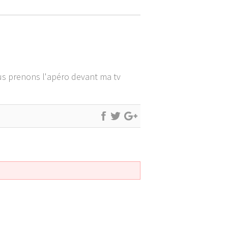
ous prenons l'apéro devant ma tv