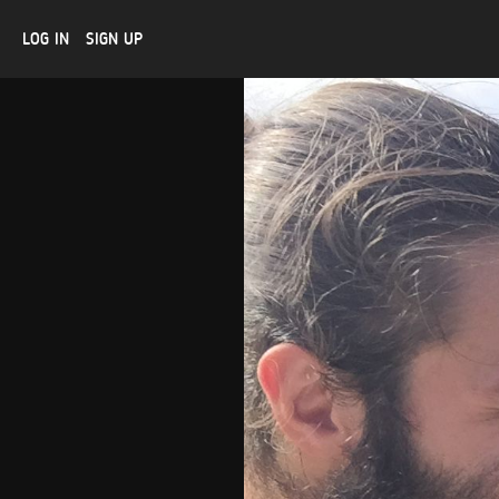
LOG IN
SIGN UP