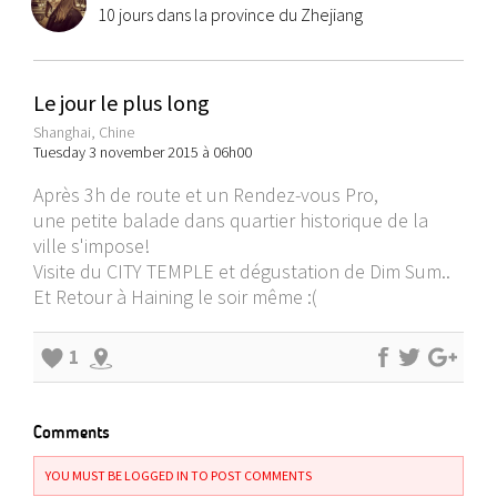
10 jours dans la province du Zhejiang
Le jour le plus long
Shanghai, Chine
Tuesday 3 november 2015 à 06h00
Après 3h de route et un Rendez-vous Pro,
une petite balade dans quartier historique de la
ville s'impose!
Visite du CITY TEMPLE et dégustation de Dim Sum..
Et Retour à Haining le soir même :(
1
Comments
YOU MUST BE LOGGED IN TO POST COMMENTS