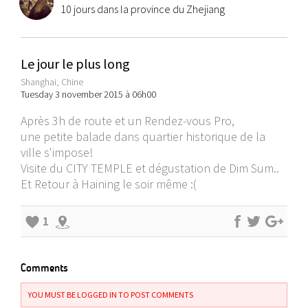
10 jours dans la province du Zhejiang
Le jour le plus long
Shanghai, Chine
Tuesday 3 november 2015 à 06h00
Après 3h de route et un Rendez-vous Pro,
une petite balade dans quartier historique de la
ville s'impose!
Visite du CITY TEMPLE et dégustation de Dim Sum..
Et Retour à Haining le soir même :(
1
Comments
YOU MUST BE LOGGED IN TO POST COMMENTS