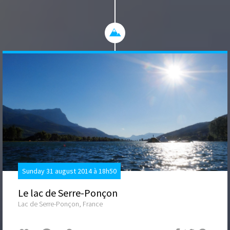
Sunday 31 august 2014 à 18h50
Le lac de Serre-Ponçon
Lac de Serre-Ponçon, France