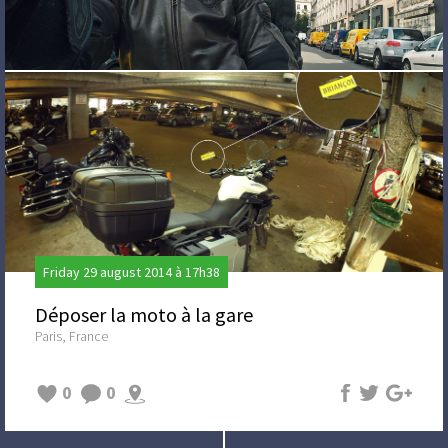
Friday 29 august 2014 à 17h38
Déposer la moto à la gare
Paris, France
0
0