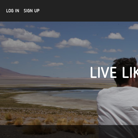
LOG IN
SIGN UP
LIVE L