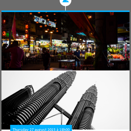
Thursday 27 august 2015 à 18h00