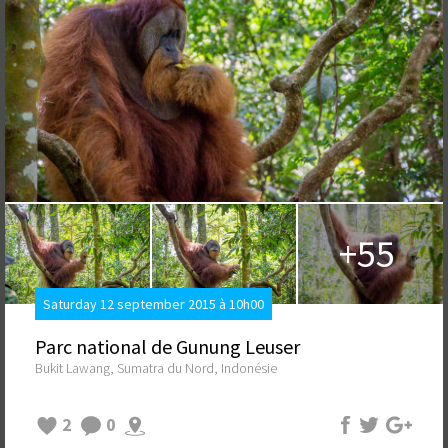
+55
Saturday 12 september 2015 à 10h00
Parc national de Gunung Leuser
Bukit Lawang, Sumatra du Nord, Indonésie
2
0