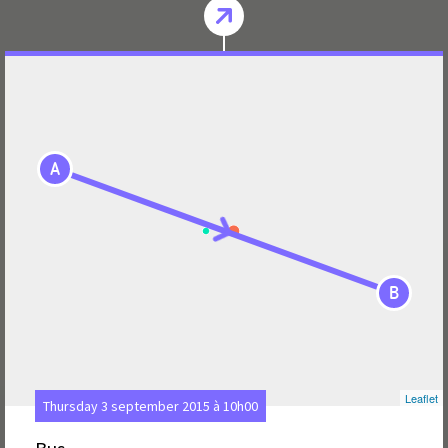
A
B
Leaflet
Thursday 3 september 2015 à 10h00