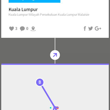
Kuala Lumpur
Kuala Lumpur Wilayah Persekutuan Kuala Lumpur Malaisie
3
0
B