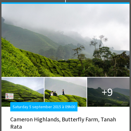
+9
Saturday 5 september 2015 à 09h00
Cameron Highlands, Butterfly Farm, Tanah
Rata