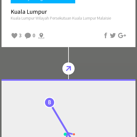
Kuala Lumpur
Kuala Lumpur Wilayah Persekutuan Kuala Lumpur Malaisie
3
0
B