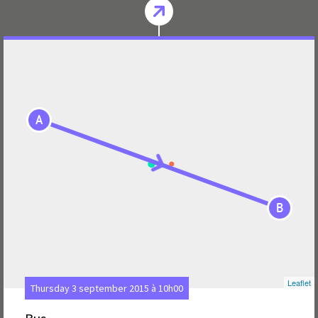
A
B
Leaflet
Thursday 3 september 2015 à 10h00