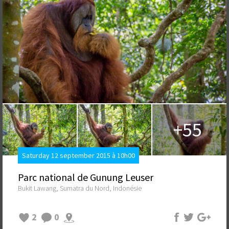
+55
Saturday 12 september 2015 à 10h00
Parc national de Gunung Leuser
Bukit Lawang, Sumatra du Nord, Indonésie
2
0