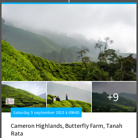
+9
Saturday 5 september 2015 à 09h00
Cameron Highlands, Butterfly Farm, Tanah
Rata