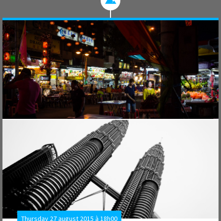
Thursday 27 august 2015 à 18h00