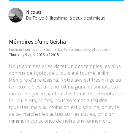
Nicolas
De Tokyo à Hiroshima, à deux c'est mieux
Mémoires d'une Geisha
Fushimi Inari Taisha, Fushimi-ku, Préfecture de Kyoto, Japon
Thursday 9 april 2015 à 12h15
Nous sommes allés visiter un des temples les plus
connus de Kyoto, celui où a été tourné le film
Mémoire d'une Geisha. Notre avis est très mitigé sur
ce lieux… C'est un endroit magique et somptueux,
mais c'est gaché par tous les touristes présents sur
le lieu. Alors, certes, nous sommes aussi des
touristes, mais au moins on est discipliné, on évite
de se marcher les autres sur les autres, on a un
minimum conscience de notre environnement.