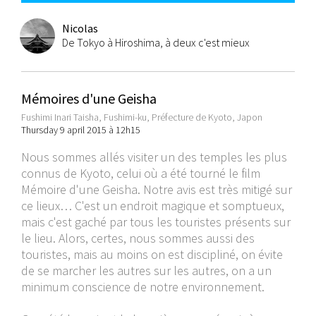
Nicolas
De Tokyo à Hiroshima, à deux c'est mieux
Mémoires d'une Geisha
Fushimi Inari Taisha, Fushimi-ku, Préfecture de Kyoto, Japon
Thursday 9 april 2015 à 12h15
Nous sommes allés visiter un des temples les plus
connus de Kyoto, celui où a été tourné le film
Mémoire d'une Geisha. Notre avis est très mitigé sur
ce lieux… C'est un endroit magique et somptueux,
mais c'est gaché par tous les touristes présents sur
le lieu. Alors, certes, nous sommes aussi des
touristes, mais au moins on est discipliné, on évite
de se marcher les autres sur les autres, on a un
minimum conscience de notre environnement.