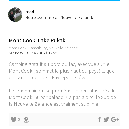
mad
Notre aventure en Nouvelle Zelande
Mont Cook, Lake Pukaki
Mont Cook, Canterbury, Nouvelle-Zélande
Saturday 18 june 2016 à 12h45
Camping gratuit au bord du lac, avec vue sur le
Mont Cook ( sommet le plus haut du pays) ... que
demander de plus ! Paysage de rêve...
Le lendemain on se promène un peu plus près du
Mont Cook. Super balade. Y a pas a dire, le Sud de
la Nouvelle Zélande est vraiment sublime !
2