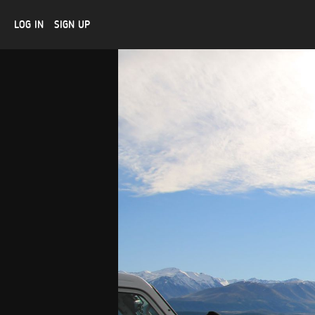
LOG IN
SIGN UP