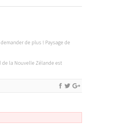
e demander de plus ! Paysage de
d de la Nouvelle Zélande est