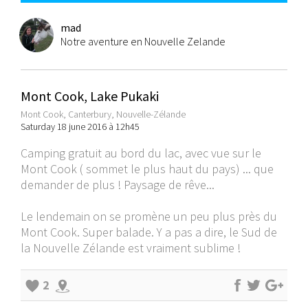
mad
Notre aventure en Nouvelle Zelande
Mont Cook, Lake Pukaki
Mont Cook, Canterbury, Nouvelle-Zélande
Saturday 18 june 2016 à 12h45
Camping gratuit au bord du lac, avec vue sur le
Mont Cook ( sommet le plus haut du pays) ... que
demander de plus ! Paysage de rêve...
Le lendemain on se promène un peu plus près du
Mont Cook. Super balade. Y a pas a dire, le Sud de
la Nouvelle Zélande est vraiment sublime !
2