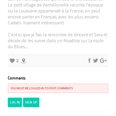
Le petit village de Vermillonville raconte l'époque
ou la Louisiane appartenait à la France, on peut
encore parler en Français avec les plus anciens
Cadien. Vraiment intéressant!
C'est ici que je fais la rencontre de Vincent et Sara et
décide de les suivre dans un Roadtrip sur la route
du Blues...
2
Comments
YOU MUST BE LOGGED IN TO POST COMMENTS
LOG IN
SIGN UP