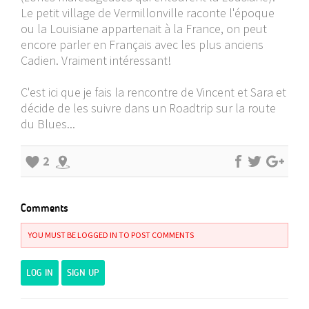
Le petit village de Vermillonville raconte l'époque
ou la Louisiane appartenait à la France, on peut
encore parler en Français avec les plus anciens
Cadien. Vraiment intéressant!
C'est ici que je fais la rencontre de Vincent et Sara et
décide de les suivre dans un Roadtrip sur la route
du Blues...
2
Comments
YOU MUST BE LOGGED IN TO POST COMMENTS
LOG IN
SIGN UP