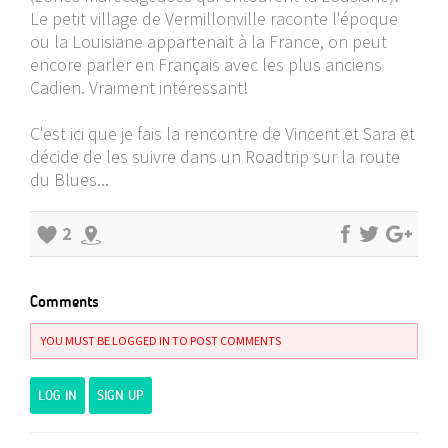
Le petit village de Vermillonville raconte l'époque
ou la Louisiane appartenait à la France, on peut
encore parler en Français avec les plus anciens
Cadien. Vraiment intéressant!
C'est ici que je fais la rencontre de Vincent et Sara et
décide de les suivre dans un Roadtrip sur la route
du Blues...
2
Comments
YOU MUST BE LOGGED IN TO POST COMMENTS
LOG IN
SIGN UP