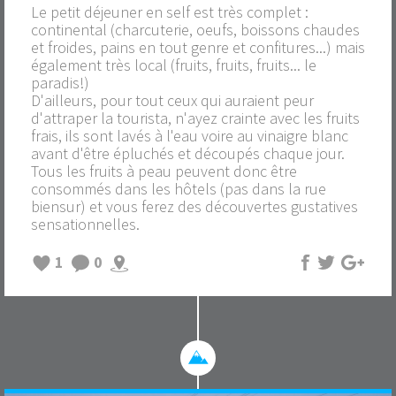
Le petit déjeuner en self est très complet :
continental (charcuterie, oeufs, boissons chaudes
et froides, pains en tout genre et confitures...) mais
également très local (fruits, fruits, fruits... le
paradis!)
D'ailleurs, pour tout ceux qui auraient peur
d'attraper la tourista, n'ayez crainte avec les fruits
frais, ils sont lavés à l'eau voire au vinaigre blanc
avant d'être épluchés et découpés chaque jour.
Tous les fruits à peau peuvent donc être
consommés dans les hôtels (pas dans la rue
biensur) et vous ferez des découvertes gustatives
sensationnelles.
1
0