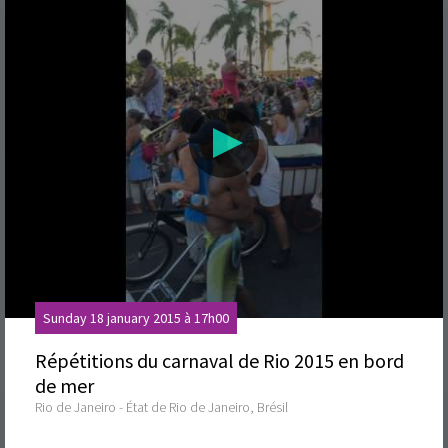
Sunday 18 january 2015 à 17h00
Répétitions du carnaval de Rio 2015 en bord
de mer
Rio de Janeiro - État de Rio de Janeiro, Brésil