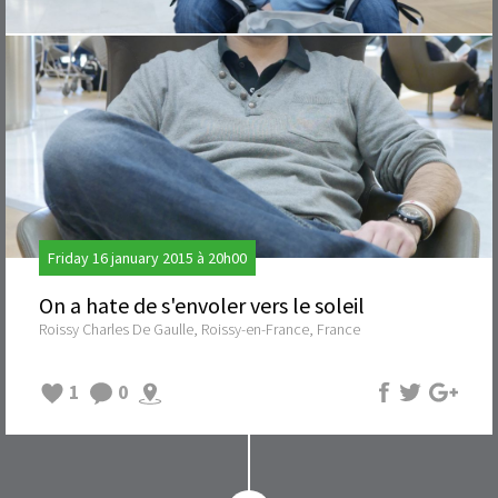
Friday 16 january 2015 à 20h00
On a hate de s'envoler vers le soleil
Roissy Charles De Gaulle, Roissy-en-France, France
1
0