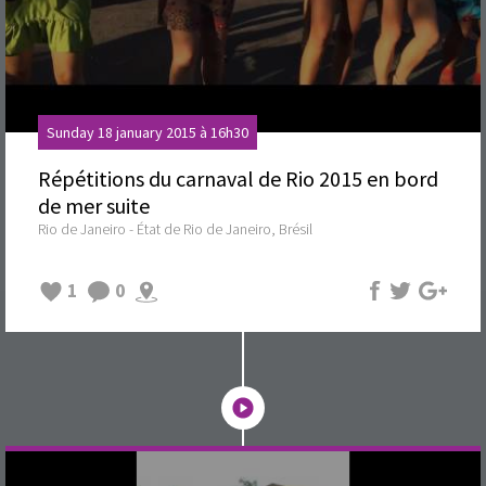
Sunday 18 january 2015 à 16h30
Répétitions du carnaval de Rio 2015 en bord
de mer suite
Rio de Janeiro - État de Rio de Janeiro, Brésil
1
0