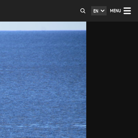
MENU
EN