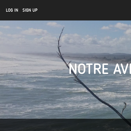
LOG IN
SIGN UP
NOTRE AV