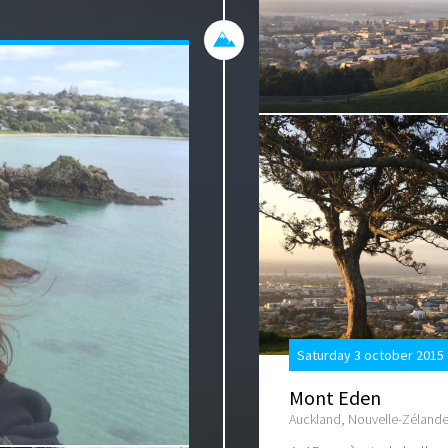
Saturday 3 october 2015 
Mont Eden
Auckland, Nouvelle-Zéland