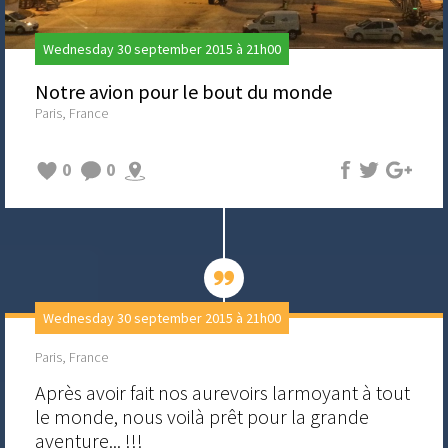
Wednesday 30 september 2015 à 21h00
Notre avion pour le bout du monde
Paris, France
0
0
Wednesday 30 september 2015 à 21h00
Paris, France
Après avoir fait nos aurevoirs larmoyant à tout
le monde, nous voilà prêt pour la grande
aventure... !!!