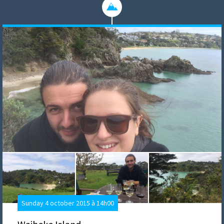
Sunday 4 october 2015 à 14h00