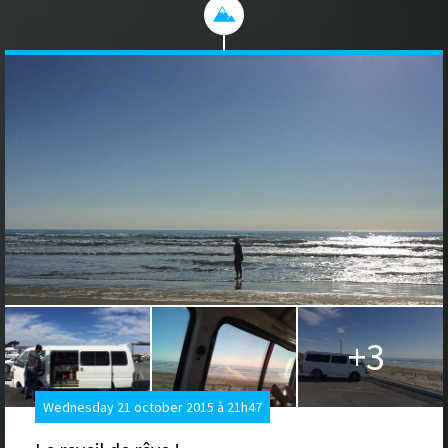
+3
Wednesday 21 october 2015 à 21h47