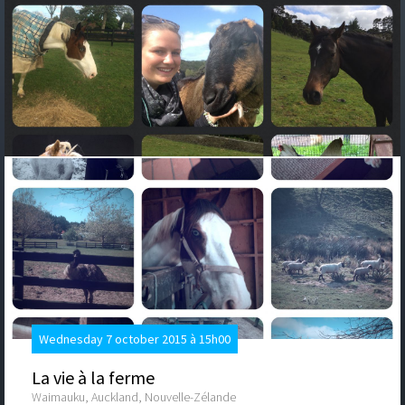
Wednesday 7 october 2015 à 15h00
La vie à la ferme
Waimauku, Auckland, Nouvelle-Zélande